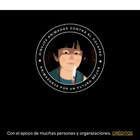
Con el apoyo de muchas personas y organizaciones.
CRÉDITOS