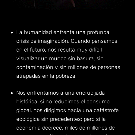
La humanidad enfrenta una profunda
crisis de imaginación. Cuando pensamos
en el futuro, nos resulta muy difícil
visualizar un mundo sin basura, sin
contaminación y sin millones de personas
atrapadas en la pobreza.
Nos enfrentamos a una encrucijada
histórica: si no reducimos el consumo
global, nos dirigimos hacia una catástrofe
ecológica sin precedentes; pero si la
economía decrece, miles de millones de