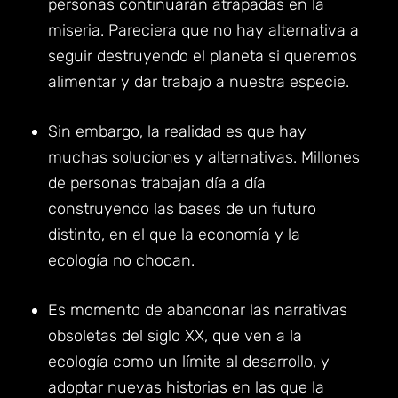
personas continuarán atrapadas en la
miseria. Pareciera que no hay alternativa a
seguir destruyendo el planeta si queremos
alimentar y dar trabajo a nuestra especie.
Sin embargo, la realidad es que hay
muchas soluciones y alternativas. Millones
de personas trabajan día a día
construyendo las bases de un futuro
distinto, en el que la economía y la
ecología no chocan.
Es momento de abandonar las narrativas
obsoletas del siglo XX, que ven a la
ecología como un límite al desarrollo, y
adoptar nuevas historias en las que la