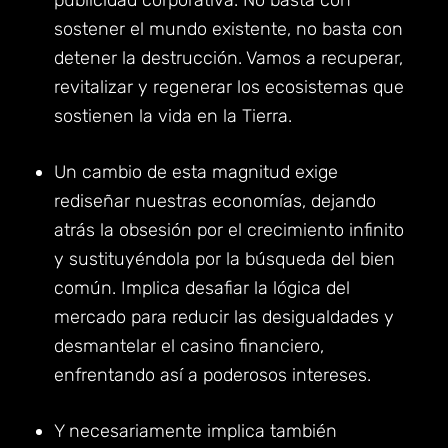
publicidad corporativa. No basta con
sostener el mundo existente, no basta con
detener la destrucción. Vamos a recuperar,
revitalizar y regenerar los ecosistemas que
sostienen la vida en la Tierra.
Un cambio de esta magnitud exige
rediseñar nuestras economías, dejando
atrás la obsesión por el crecimiento infinito
y sustituyéndola por la búsqueda del bien
común. Implica desafiar la lógica del
mercado para reducir las desigualdades y
desmantelar el casino financiero,
enfrentando así a poderosos intereses.
Y necesariamente implica también