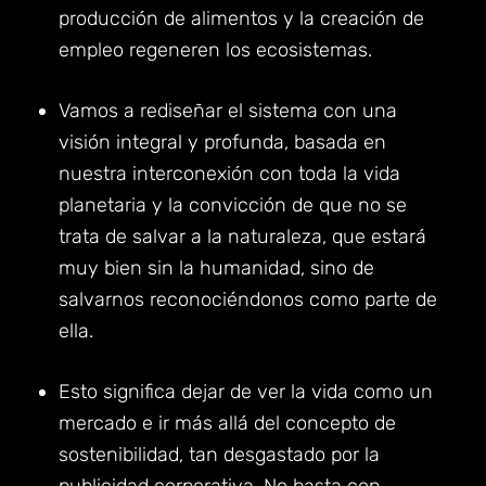
producción de alimentos y la creación de
empleo regeneren los ecosistemas.
Vamos a rediseñar el sistema con una
visión integral y profunda, basada en
nuestra interconexión con toda la vida
planetaria y la convicción de que no se
trata de salvar a la naturaleza, que estará
muy bien sin la humanidad, sino de
salvarnos reconociéndonos como parte de
ella.
Esto significa dejar de ver la vida como un
mercado e ir más allá del concepto de
sostenibilidad, tan desgastado por la