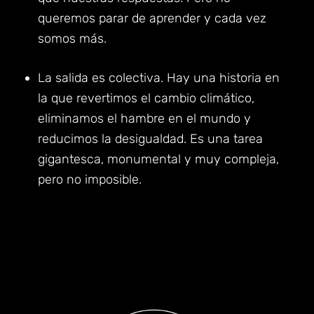
queremos parar de aprender y cada vez
somos más.
La salida es colectiva. Hay una historia en
la que revertimos el cambio climático,
eliminamos el hambre en el mundo y
reducimos la desigualdad. Es una tarea
gigantesca, monumental y muy compleja,
pero no imposible.