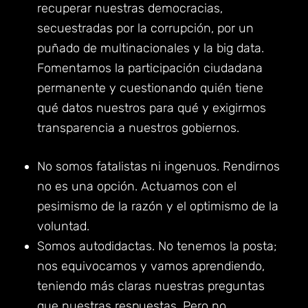
recuperar nuestras democracias,
secuestradas por la corrupción, por un
puñado de multinacionales y la big data.
Fomentamos la participación ciudadana
permanente y cuestionando quién tiene
qué datos nuestros para qué y exigirmos
transparencia a nuestros gobiernos.
No somos fatalistas ni ingenuos. Rendirnos
no es una opción. Actuamos con el
pesimismo de la razón y el optimismo de la
voluntad.
Somos autodidactas. No tenemos la posta;
nos equivocamos y vamos aprendiendo,
teniendo más
claras
nuestras preguntas
que nuestras respuestas
. P
ero no